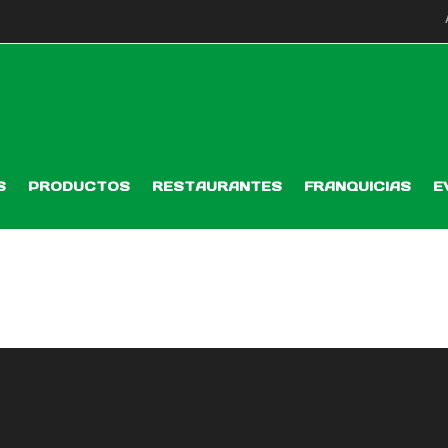
S
PRODUCTOS
RESTAURANTES
FRANQUICIAS
E