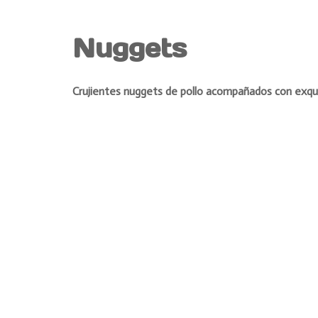
Nuggets
Crujientes nuggets de pollo acompañados con exquis