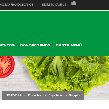
ACCESO FRANQUICIADOS
INGRESO CAMPUS
VENTOS
CONTÁCTANOS
CARTA MENÚ
RAPIDOGS
>
Productos
>
Especiales
>
Nuggets