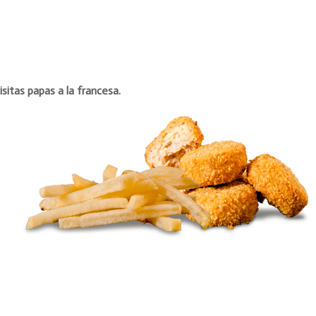
itas papas a la francesa.