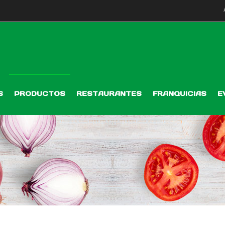
S
PRODUCTOS
RESTAURANTES
FRANQUICIAS
E