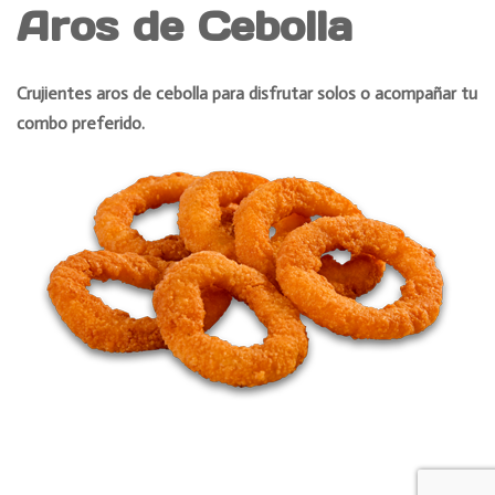
Aros de Cebolla
Crujientes aros de cebolla para disfrutar solos o acompañar tu
combo preferido.