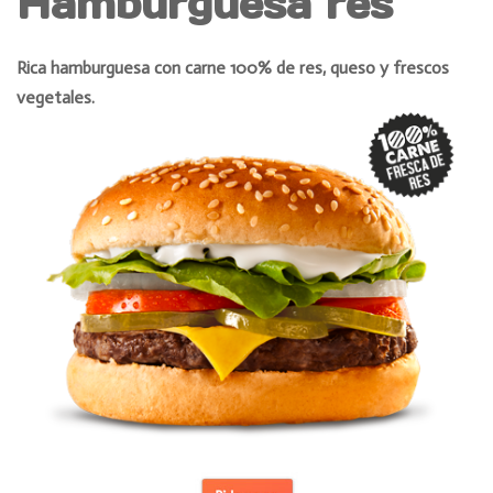
Hamburguesa res
Rica hamburguesa con carne 100% de res, queso y frescos
vegetales.