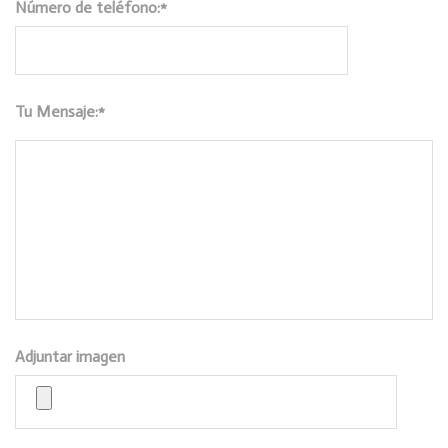
Número de teléfono:*
Tu Mensaje:*
Adjuntar imagen