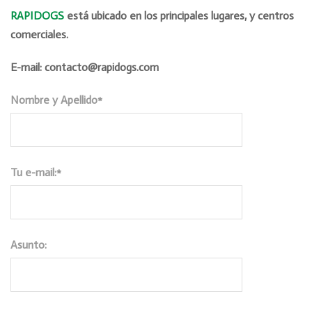
RAPIDOGS
está ubicado en los principales lugares, y centros
comerciales.
E-mail: contacto@rapidogs.com
Nombre y Apellido*
Tu e-mail:*
Asunto: