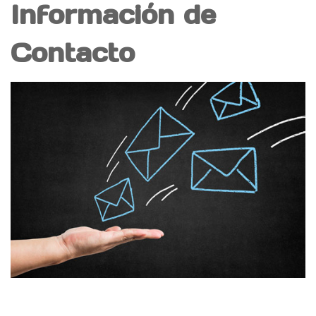
Información de
Contacto