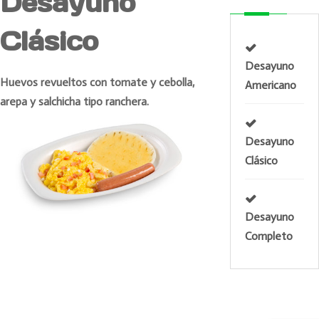
Desayuno
Clásico
Desayuno
Huevos revueltos con tomate y cebolla,
Americano
arepa y salchicha tipo ranchera.
Desayuno
Clásico
Desayuno
Completo