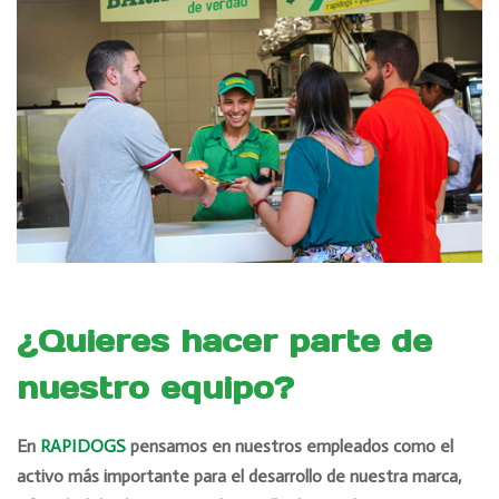
¿Quieres hacer parte de
nuestro equipo?
En
RAPIDOGS
pensamos en nuestros empleados como el
activo más importante para el desarrollo de nuestra marca,