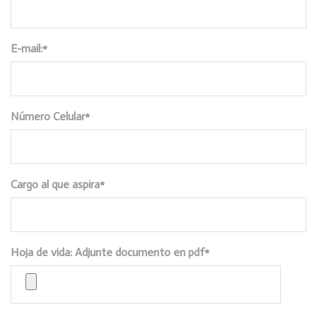
E-mail:*
Número Celular*
Cargo al que aspira*
Hoja de vida: Adjunte documento en pdf*