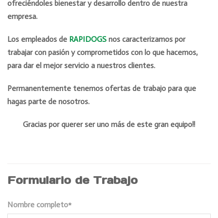
ofreciéndoles bienestar y desarrollo dentro de nuestra
empresa.
Los empleados de
RAPIDOGS
nos caracterizamos por
trabajar con pasión y comprometidos con lo que hacemos,
para dar el mejor servicio a nuestros clientes.
Permanentemente tenemos ofertas de trabajo para que
hagas parte de nosotros.
Gracias por querer ser uno más de este gran equipo!!
Formulario de Trabajo
Nombre completo*